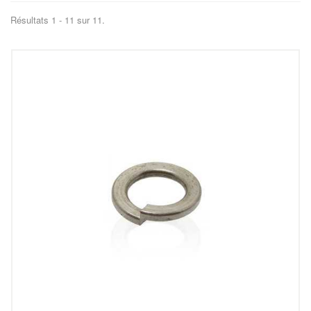
Résultats 1 - 11 sur 11.