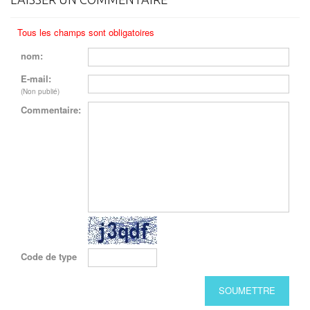
Tous les champs sont obligatoires
nom:
E-mail:
(Non publié)
Commentaire:
Code de type