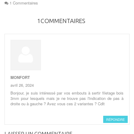
1 Commentaires
1COMMENTAIRES
MONFORT
avril 26, 2024
Bonjour, je suis intéressé par vos embouts à sertir filetage bois
3mm pour lesquels mais je ne trouve pas l'indication de pas à
droite ou à gauche ? Avez vous ces 2 variantes ? Cdlt
RÉPONDRE
LAISSER UN COMMENTAIRE