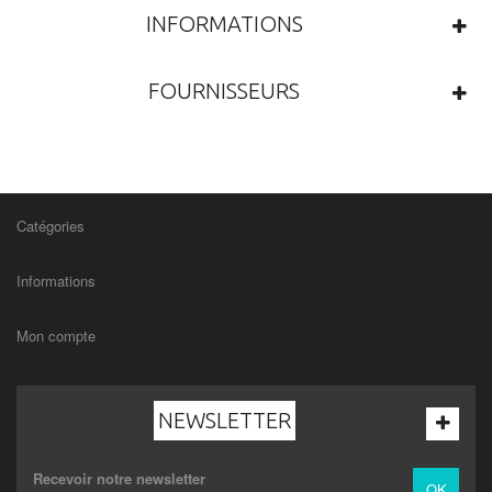
INFORMATIONS
FOURNISSEURS
Catégories
Informations
Mon compte
NEWSLETTER
Recevoir notre newsletter
OK