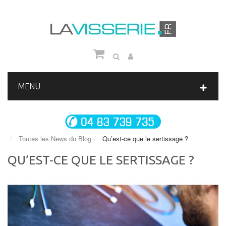
MENU
Toutes les News du Blog
Qu’est-ce que le sertissage ?
QU’EST-CE QUE LE SERTISSAGE ?