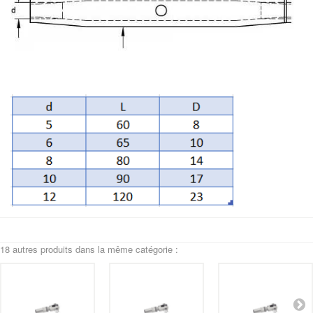
18 autres produits dans la même catégorie :