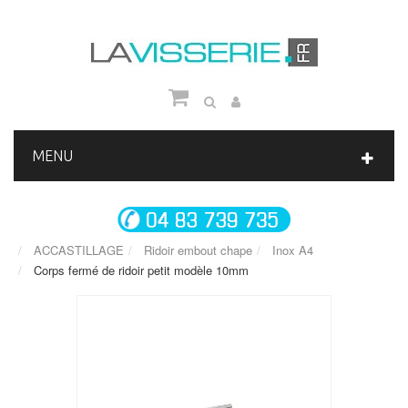
MENU
ACCASTILLAGE
Ridoir embout chape
Inox A4
Corps fermé de ridoir petit modèle 10mm