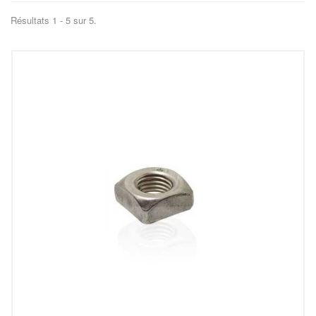
Résultats 1 - 5 sur 5.