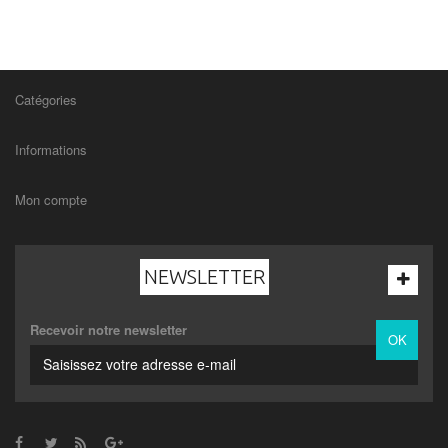
Catégories
Informations
Mon compte
NEWSLETTER
Recevoir notre newsletter
OK