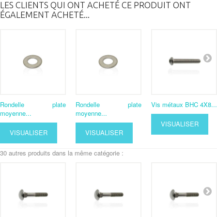
LES CLIENTS QUI ONT ACHETÉ CE PRODUIT ONT
ÉGALEMENT ACHETÉ...
Rondelle plate
Rondelle plate
Vis métaux BHC 4X8...
moyenne...
moyenne...
VISUALISER
VISUALISER
VISUALISER
30 autres produits dans la même catégorie :