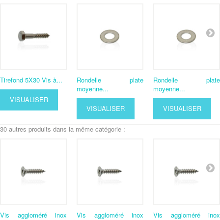
Tirefond 5X30 Vis à...
Rondelle plate
Rondelle plate
moyenne...
moyenne...
VISUALISER
VISUALISER
VISUALISER
30 autres produits dans la même catégorie :
Vis aggloméré inox
Vis aggloméré inox
Vis aggloméré inox