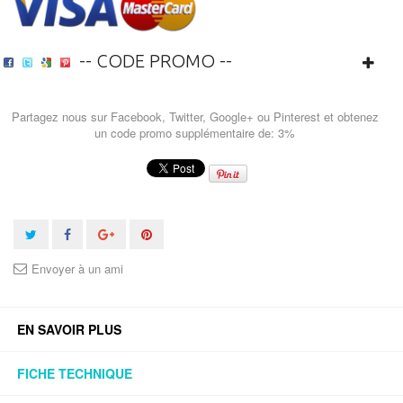
-- CODE PROMO --
Partagez nous sur Facebook, Twitter, Google+ ou Pinterest et obtenez
un code promo supplémentaire de: 3%
Envoyer à un ami
EN SAVOIR PLUS
FICHE TECHNIQUE