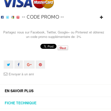
-- CODE PROMO --
Partagez nous sur Facebook, Twitter, Google+ ou Pinterest et obtenez
un code promo supplémentaire de: 3%
Envoyer à un ami
EN SAVOIR PLUS
FICHE TECHNIQUE