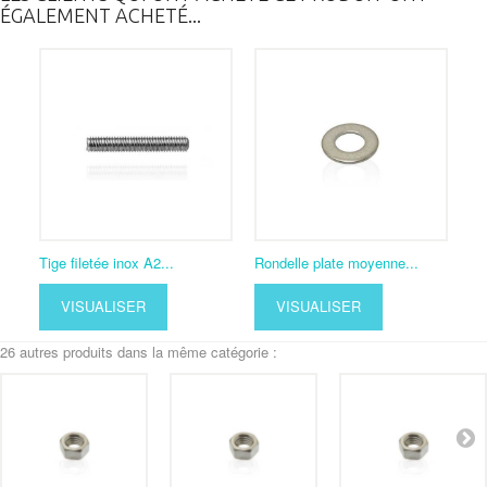
ÉGALEMENT ACHETÉ...
Tige filetée inox A2...
Rondelle plate moyenne...
VISUALISER
VISUALISER
26 autres produits dans la même catégorie :