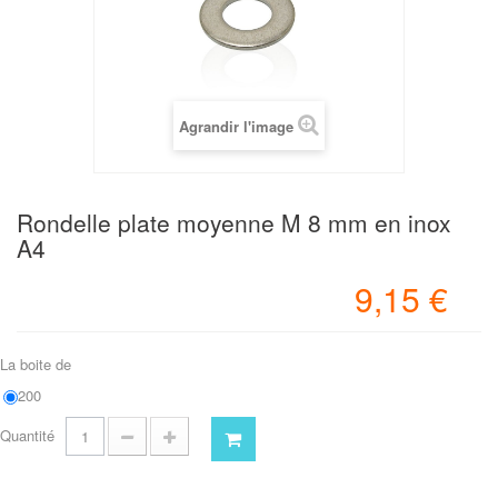
Agrandir l'image
Rondelle plate moyenne M 8 mm en inox
A4
9,15 €
La boite de
200
Quantité