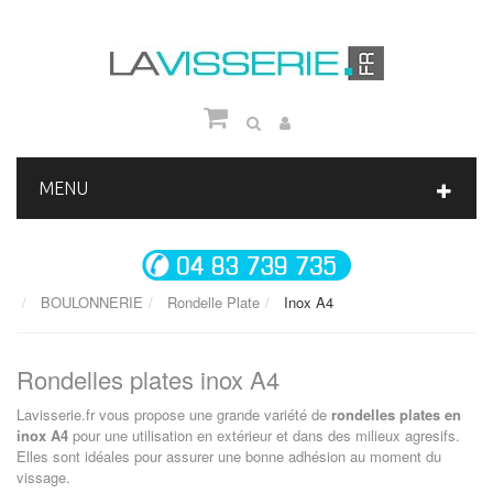
MENU
BOULONNERIE
Rondelle Plate
Inox A4
Rondelles plates inox A4
Lavisserie.fr vous propose une grande variété de
rondelles plates en
inox A4
pour une utilisation en extérieur et dans des milieux agresifs.
Elles sont idéales pour assurer une bonne adhésion au moment du
vissage.