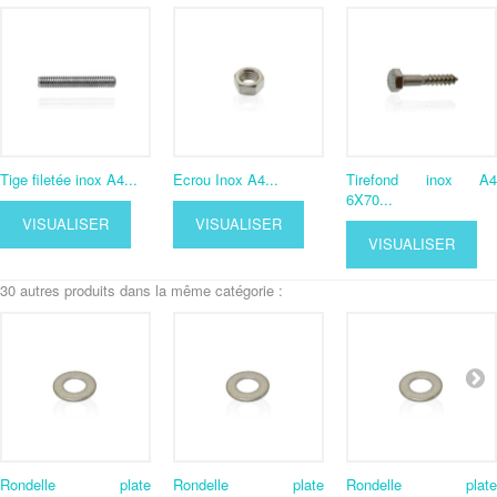
Tige filetée inox A4...
Ecrou Inox A4...
Tirefond inox A4
6X70...
VISUALISER
VISUALISER
VISUALISER
30 autres produits dans la même catégorie :
Rondelle plate
Rondelle plate
Rondelle plate