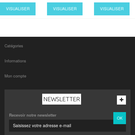
VISUALISER
VISUALISER
VISUALISER
Catégories
Informations
Mon compte
NEWSLETTER
Recevoir notre newsletter
OK