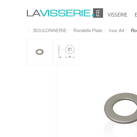
VISSERIE
BOULONNERIE
Rondelle Plate
Inox A4
Ro