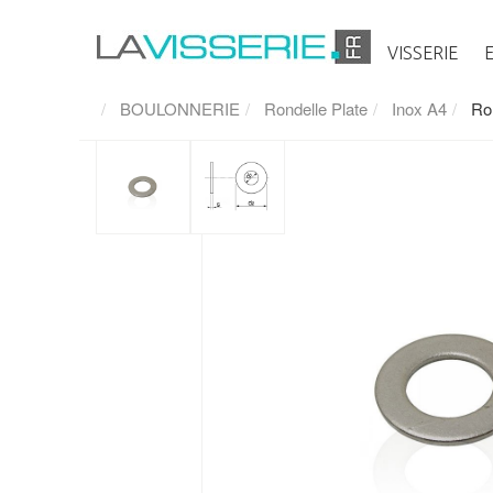
VISSERIE
BOULONNERIE
Rondelle Plate
Inox A4
Ro