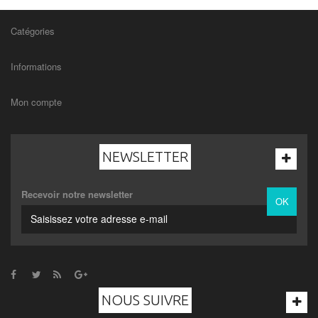
Catégories
Informations
Mon compte
NEWSLETTER
Recevoir notre newsletter
OK
NOUS SUIVRE