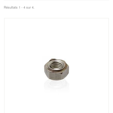
Résultats 1 - 4 sur 4.