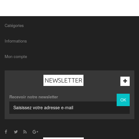
Catégories
Informations
Mon compte
NEWSLETTER
Recevoir notre newsletter
OK