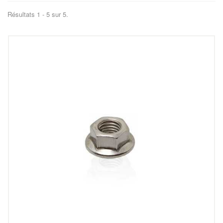
Résultats 1 - 5 sur 5.