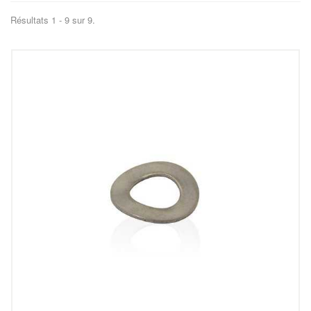
Résultats 1 - 9 sur 9.