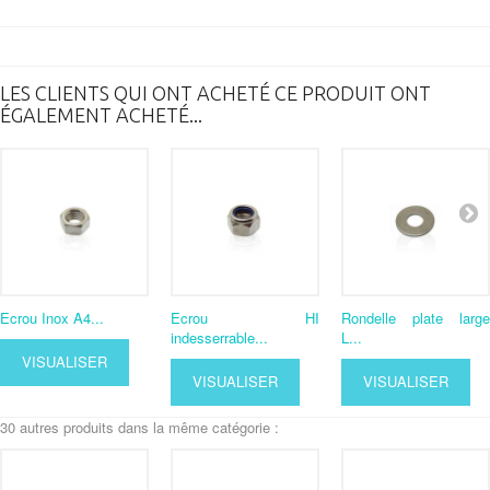
LES CLIENTS QUI ONT ACHETÉ CE PRODUIT ONT
ÉGALEMENT ACHETÉ...
Ecrou Inox A4...
Ecrou HI
Rondelle plate large
indesserrable...
L...
VISUALISER
VISUALISER
VISUALISER
30 autres produits dans la même catégorie :