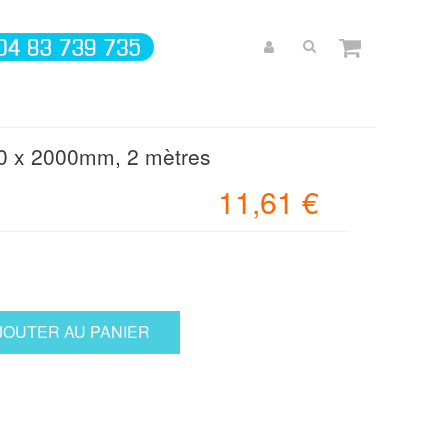
Ø10 x 2000mm, 2 mètres
11,61 €
JOUTER AU PANIER