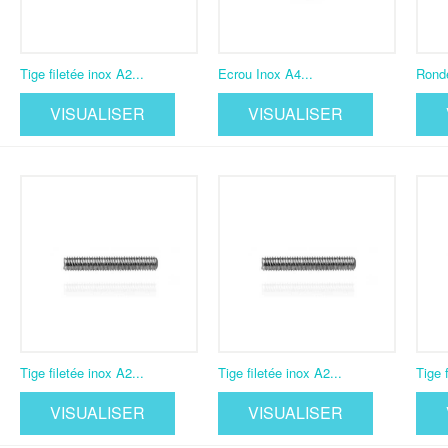
Tige filetée inox A2...
Ecrou Inox A4...
Ronde
VISUALISER
VISUALISER
Tige filetée inox A2...
Tige filetée inox A2...
Tige 
VISUALISER
VISUALISER