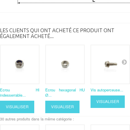
LES CLIENTS QUI ONT ACHETÉ CE PRODUIT ONT
ÉGALEMENT ACHETÉ...
Ecrou HI
Ecrou hexagonal HU
Vis autoperceuse...
indesserrable...
Ø...
VISUALISER
VISUALISER
VISUALISER
30 autres produits dans la même catégorie :