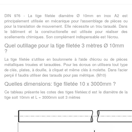
DIN 976 - La tige filetée diamètre Ø 10mm en inox A2 est
principalement utilisée en mécanique pour l'assemblage de pièces ou
pour la translation de mouvement. Elle nécessite un trou taraudé. Dans
le bâtiment et la constructionelle est utilisée pour réaliser des
scellements chimiques. Son complément indispensable est l'écrou.
Quel outillage pour la tige filetée 3 mètres Ø 10mm
?
La tige filetée s'utilise en boulonnerie à l'aide d'écrou ou de pièces
métalliques trouées et taraudées. Pour les écrous on utilisera tout type
de clés, plates, à douille, à cliquet et même clés à molette. Dans l'acier
perçé il faudra utiliser des tarauds pour pas métrique. (M10)
Quelles dimensions: tige filetée 10 x 3000mm ?
Ce tableau présente les cotes des tiges filetées:d est le diamètre de la
tige soit 10mm et L = 3000mm soit 3 mètres