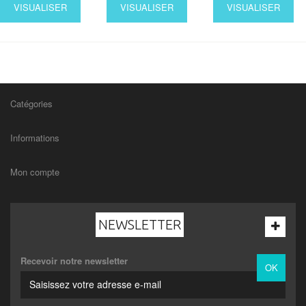
VISUALISER
VISUALISER
VISUALISER
Catégories
Informations
Mon compte
NEWSLETTER
Recevoir notre newsletter
OK