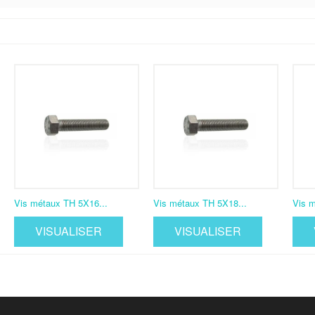
Vis métaux TH 5X16...
Vis métaux TH 5X18...
Vis m
VISUALISER
VISUALISER