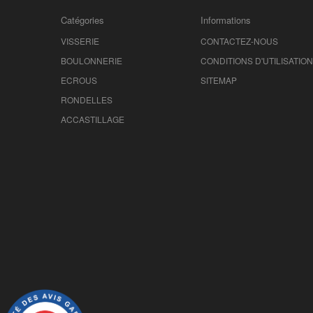
Catégories
Informations
VISSERIE
CONTACTEZ-NOUS
BOULONNERIE
CONDITIONS D'UTILISATION
ECROUS
SITEMAP
RONDELLES
ACCASTILLAGE