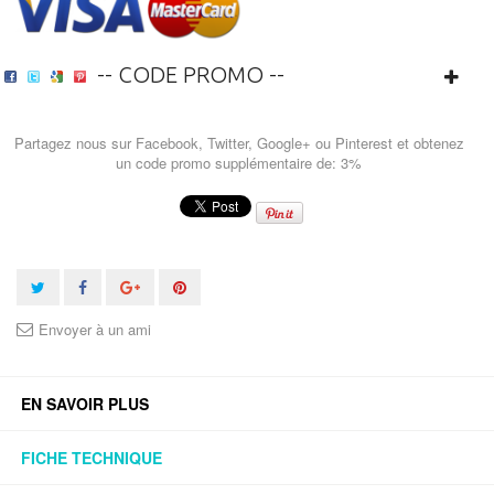
-- CODE PROMO --
Partagez nous sur Facebook, Twitter, Google+ ou Pinterest et obtenez
un code promo supplémentaire de: 3%
Envoyer à un ami
EN SAVOIR PLUS
FICHE TECHNIQUE