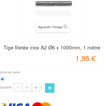
Agrandir l'image
Tige filetée inox A2 Ø6 x 1000mm, 1 mètre
1,95 €
Unité de vente :
1
Quantité