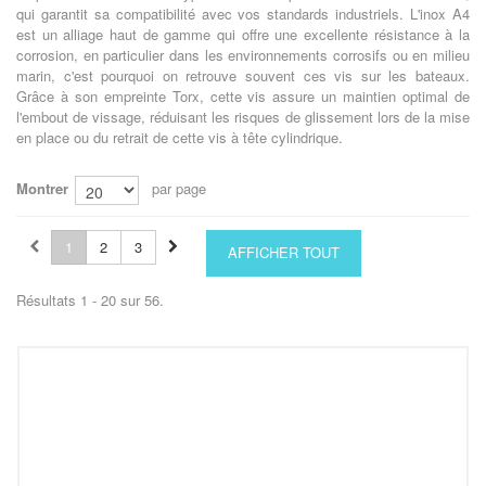
qui garantit sa compatibilité avec vos standards industriels. L'inox A4
est un alliage haut de gamme qui offre une excellente résistance à la
corrosion, en particulier dans les environnements corrosifs ou en milieu
marin, c'est pourquoi on retrouve souvent ces vis sur les bateaux.
Grâce à son empreinte Torx, cette vis assure un maintien optimal de
l'embout de vissage, réduisant les risques de glissement lors de la mise
en place ou du retrait de cette vis à tête cylindrique.
Montrer
par page
1
2
3
AFFICHER TOUT
Résultats 1 - 20 sur 56.