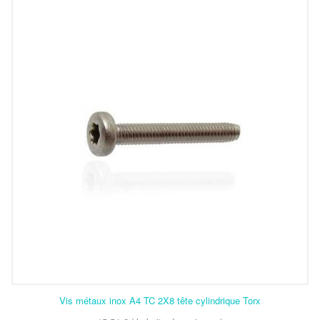
Vis métaux inox A4 TC 2X8 tête cylindrique Torx