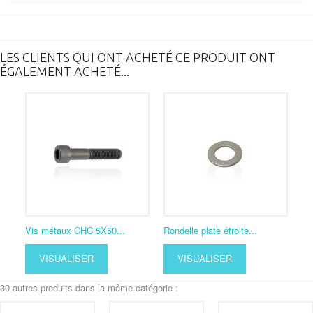
LES CLIENTS QUI ONT ACHETÉ CE PRODUIT ONT
ÉGALEMENT ACHETÉ...
Vis métaux CHC 5X50...
Rondelle plate étroite...
VISUALISER
VISUALISER
30 autres produits dans la même catégorie :