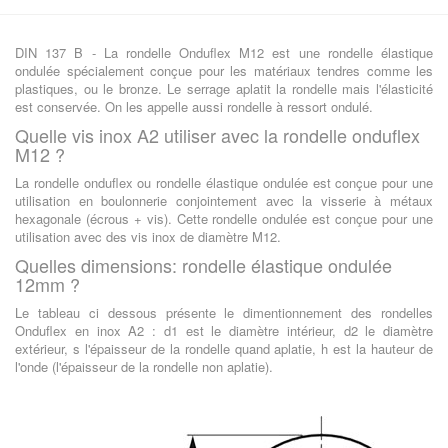
DIN 137 B - La rondelle Onduflex M12 est une rondelle élastique
ondulée spécialement conçue pour les matériaux tendres comme les
plastiques, ou le bronze. Le serrage aplatit la rondelle mais l'élasticité
est conservée. On les appelle aussi rondelle à ressort ondulé.
Quelle vis inox A2 utiliser avec la rondelle onduflex
M12 ?
La rondelle onduflex ou rondelle élastique ondulée est conçue pour une
utilisation en boulonnerie conjointement avec la visserie à métaux
hexagonale (écrous + vis). Cette rondelle ondulée est conçue pour une
utilisation avec des vis inox de diamètre M12.
Quelles dimensions: rondelle élastique ondulée
12mm ?
Le tableau ci dessous présente le dimentionnement des rondelles
Onduflex en inox A2 : d1 est le diamètre intérieur, d2 le diamètre
extérieur, s l'épaisseur de la rondelle quand aplatie, h est la hauteur de
l'onde (l'épaisseur de la rondelle non aplatie).