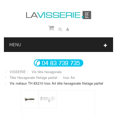
MENU
VISSERIE
Vis tête hexagonale
Tête Hexagonale filetage partiel
Inox A4
Vis métaux TH 8X210 Inox A4 tête hexagonale filetage partiel