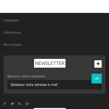
Catégories
Informations
Mon compte
NEWSLETTER
Recevoir notre newsletter
OK