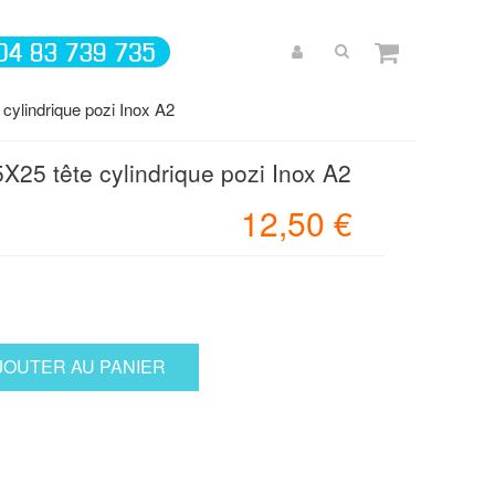
cylindrique pozi Inox A2
X25 tête cylindrique pozi Inox A2
12,50 €
JOUTER AU PANIER