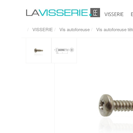
VISSERIE
VISSERIE
Vis autoforeuse
Vis autoforeuse têt