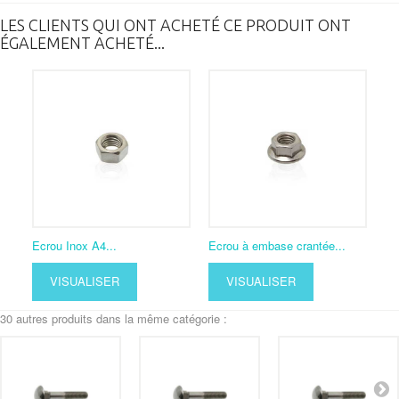
LES CLIENTS QUI ONT ACHETÉ CE PRODUIT ONT
ÉGALEMENT ACHETÉ...
Ecrou Inox A4...
Ecrou à embase crantée...
VISUALISER
VISUALISER
30 autres produits dans la même catégorie :