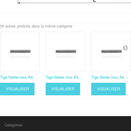
30 autres produits dans la même catégorie :
Tige filetée inox A4...
Tige filetée inox A4...
Tige filetée inox A4...
VISUALISER
VISUALISER
VISUALISER
Catégories