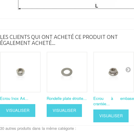
LES CLIENTS QUI ONT ACHETÉ CE PRODUIT ONT
ÉGALEMENT ACHETÉ...
Ecrou Inox A4...
Rondelle plate étroite...
Ecrou à embase
crantée...
VISUALISER
VISUALISER
VISUALISER
30 autres produits dans la même catégorie :