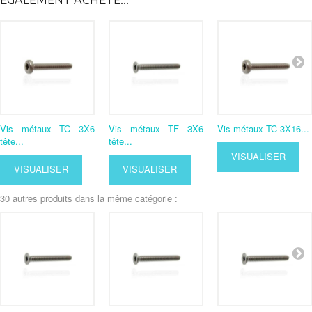
Vis métaux TC 3X6
Vis métaux TF 3X6
Vis métaux TC 3X16...
tête...
tête...
VISUALISER
VISUALISER
VISUALISER
30 autres produits dans la même catégorie :