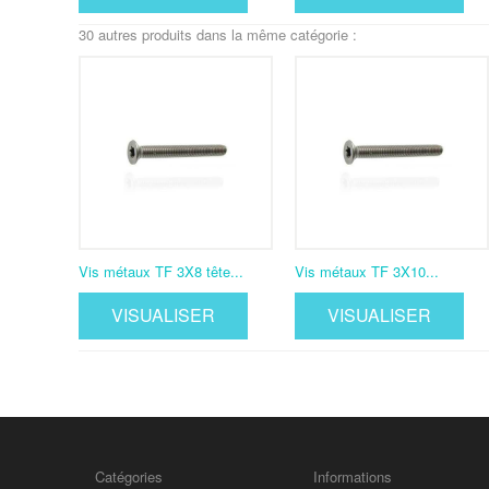
30 autres produits dans la même catégorie :
Vis métaux TF 3X8 tête...
Vis métaux TF 3X10...
VISUALISER
VISUALISER
Catégories
Informations