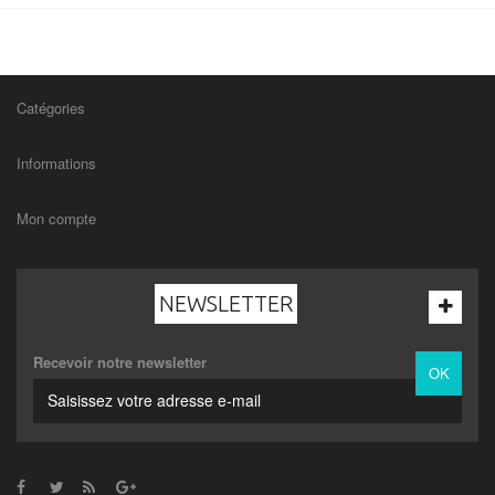
Catégories
Informations
Mon compte
NEWSLETTER
Recevoir notre newsletter
OK