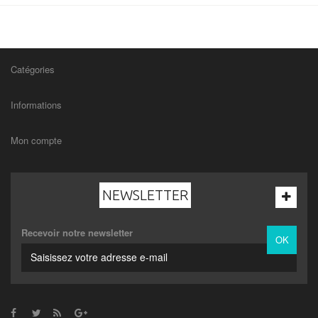
Catégories
Informations
Mon compte
NEWSLETTER
Recevoir notre newsletter
OK